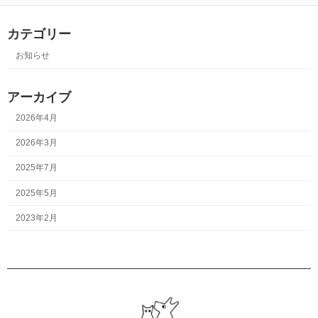
カテゴリー
お知らせ
アーカイブ
2026年4月
2026年3月
2025年7月
2025年5月
2023年2月