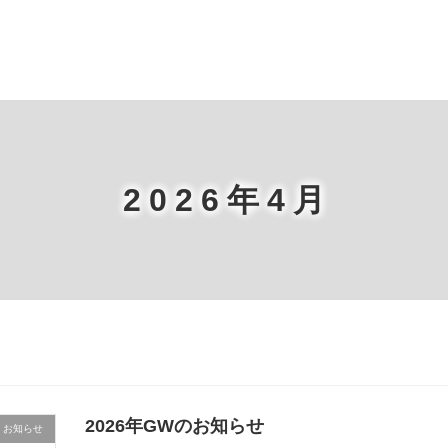
2026年4月
2026年GWのお知らせ
お知らせ