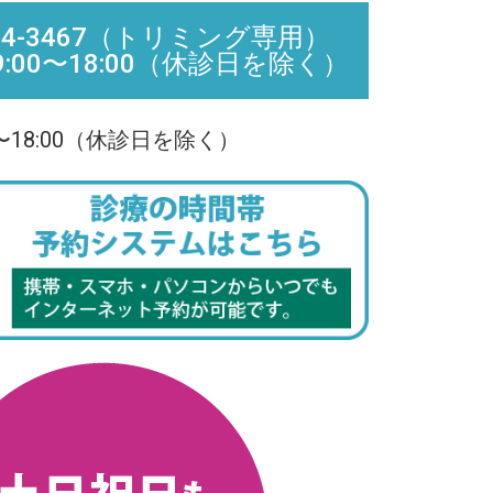
67-74-3467（トリミング専用）
:00〜18:00（休診日を除く）
〜18:00（休診日を除く）