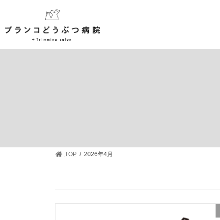
TOP
2026年4月